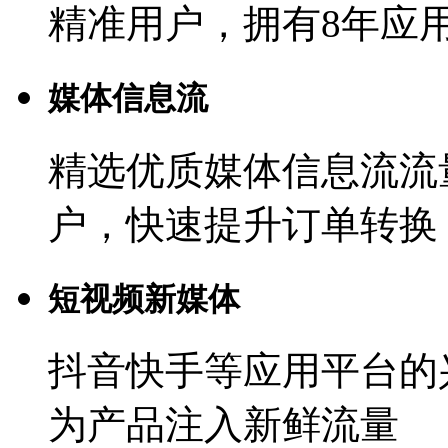
精准用户，拥有8年应
媒体信息流
精选优质媒体信息流流
户，快速提升订单转换
短视频新媒体
抖音快手等应用平台的
为产品注入新鲜流量