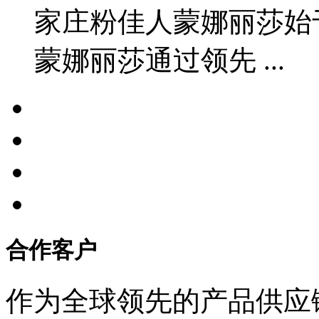
家庄粉佳人蒙娜丽莎始于
蒙娜丽莎通过领先 ...
合作客户
作为全球领先的产品供应