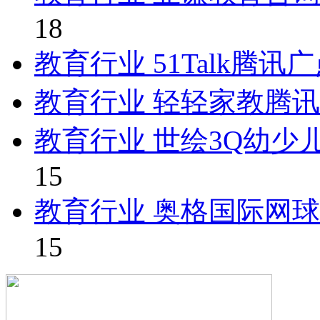
18
教育行业 51Talk腾
教育行业 轻轻家教腾
教育行业 世绘3Q幼少
15
教育行业 奥格国际网
15