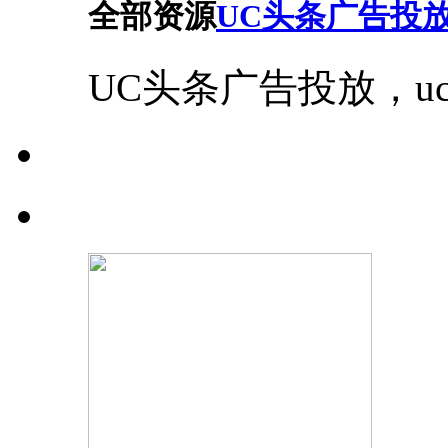
全部资源
UC头条广告投
UC头条广告投放，u