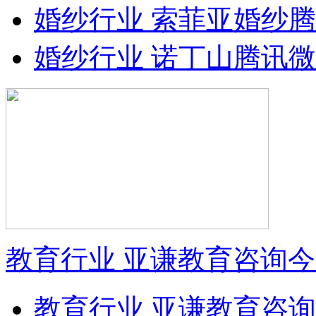
婚纱行业 索菲亚婚纱
婚纱行业 诺丁山腾讯
教育行业 亚谦教育咨询
教育行业 亚谦教育咨