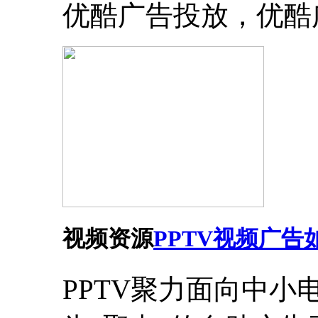
优酷广告投放，优酷
视频资源
PPTV视频广告
PPTV聚力面向中