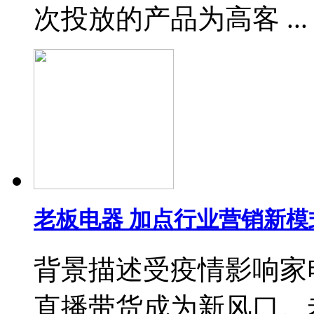
次投放的产品为高客 ...
老板电器 加点行业营销新模
背景描述受疫情影响家
直播带货成为新风口。