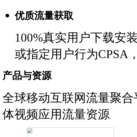
优质流量获取
100%真实用户下载安
或指定用户行为CPSA
产品与资源
全球移动互联网流量聚合
体视频应用流量资源