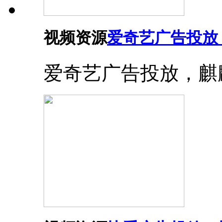
视频资源
爱奇艺广告投放
爱奇艺广告投放，麒