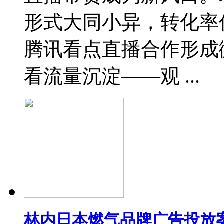
形式大同小异，转化率
腾讯看点直播合作形成
看流量沉淀——观 ...
林内日本燃气品牌广告投放