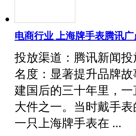
电商行业 上海牌手表腾讯广
投放渠道：腾讯新闻投
名度：显著提升品牌故事
建国后的三十年里，一
大件之一。当时戴手表
一只上海牌手表在 ...