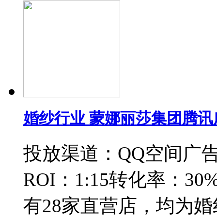
婚纱行业 蒙娜丽莎集团腾
投放渠道：QQ空间广告
ROI：1:15转化率：
有28家直营店，均为