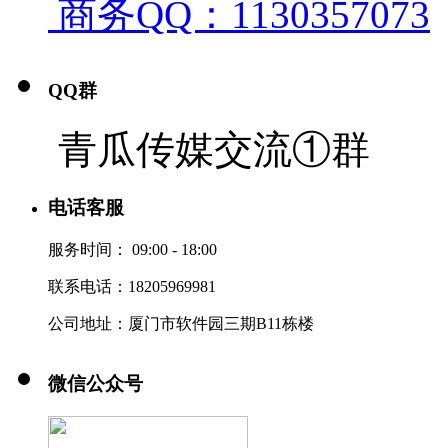
商务QQ：1130357073
QQ群
青瓜传媒交流①群
电话客服
服务时间：
09:00 - 18:00
联系电话：18205969981
公司地址：厦门市软件园三期B11栋楼
微信公众号