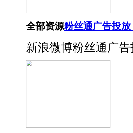
全部资源
粉丝通广告投放
新浪微博粉丝通广告