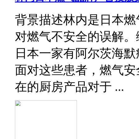
背景描述林内是日本燃
对燃气不安全的误解。
日本一家有阿尔茨海默
面对这些患者，燃气安
在的厨房产品对于 ...