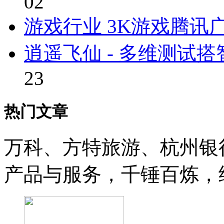
02
游戏行业 3K游戏腾讯
逍遥飞仙 - 多维测试
23
热门文章
万科、方特旅游、杭州银
产品与服务，千锤百炼，