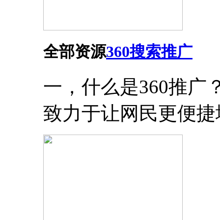
全部资源
360搜索推广
一，什么是360推
致力于让网民更便捷