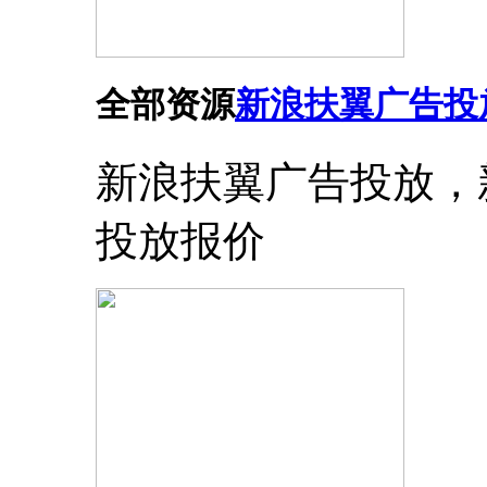
全部资源
新浪扶翼广告投
新浪扶翼广告投放，
投放报价