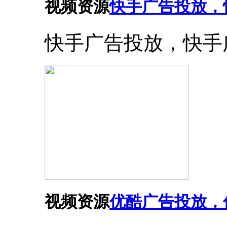
视频资源
快手广告投放，
快手广告投放，快手
视频资源
优酷广告投放，