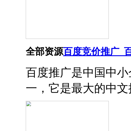
全部资源
百度竞价推广_
百度推广是中国中小
一，它是最大的中文