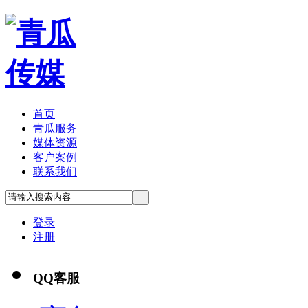
首页
青瓜服务
媒体资源
客户案例
联系我们
登录
注册
QQ客服