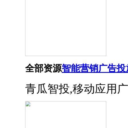
全部资源
智能营销广告投
青瓜智投,移动应用