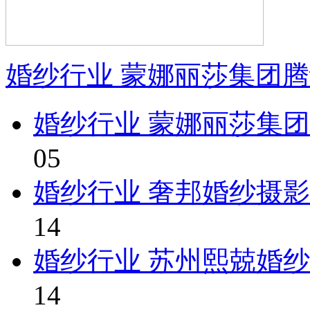
婚纱行业 蒙娜丽莎集团
婚纱行业 蒙娜丽莎集
05
婚纱行业 奢邦婚纱摄
14
婚纱行业 苏州熙兢婚
14