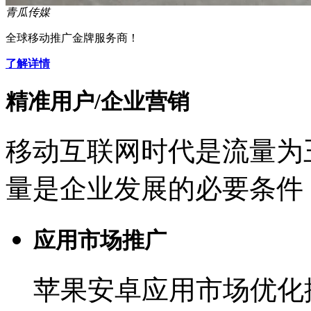
青瓜传媒
全球移动推广金牌服务商！
了解详情
精准用户/企业营销
移动互联网时代是流量为
量是企业发展的必要条件
应用市场推广
苹果安卓应用市场优化