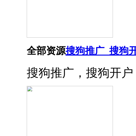
全部资源
搜狗推广_搜狗
搜狗推广，搜狗开户