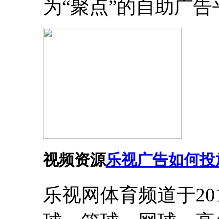
为“聚点”的自助广
视频资源
乐视广告如何投
乐视网体育频道于20