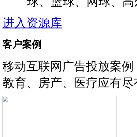
球、篮球、网球、高
进入资源库
客户案例
移动互联网广告投放案例
教育、房产、医疗应有尽