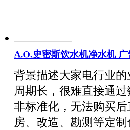
A.O.史密斯饮水机净水机 
背景描述大家电行业的
周期长，很难直接通过
非标准化，无法购买后
房、改造、勘测等定制化