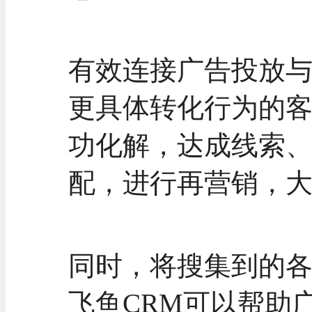
有效连接广告投放与
更具体转化行为的
功化解，达成线索
配，进行再营销，
同时，将搜集到的
飞鱼CRM可以帮助