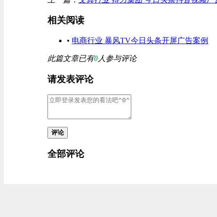
相关阅读
•
电商行业 暴风TV今日头条开屏广告案例
此篇文章已有
0
人参与评论
请发表评论
评论
全部评论