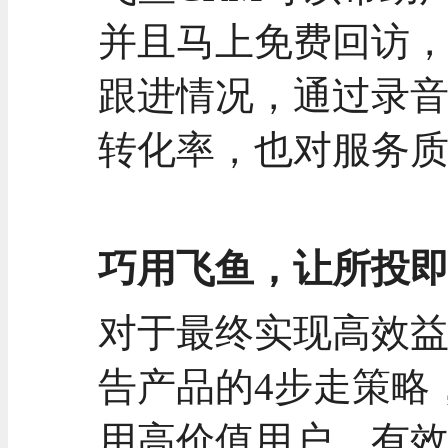
并且马上免费回访
跟进情况，通过录
转化率，也对服务
巧用飞鱼，让所投
对于最终实现高效
告产品的4步走策略
用高价值用户，有