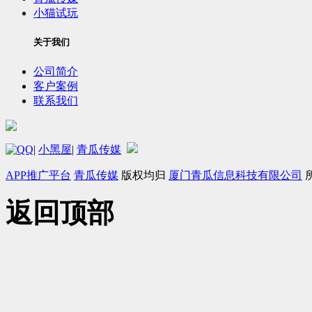
小猫试玩
关于我们
公司简介
客户案例
联系我们
|
小黑屋
|
青瓜传媒
APP推广平台
青瓜传媒
版权均归
厦门青瓜信息科技有限公司
返回顶部