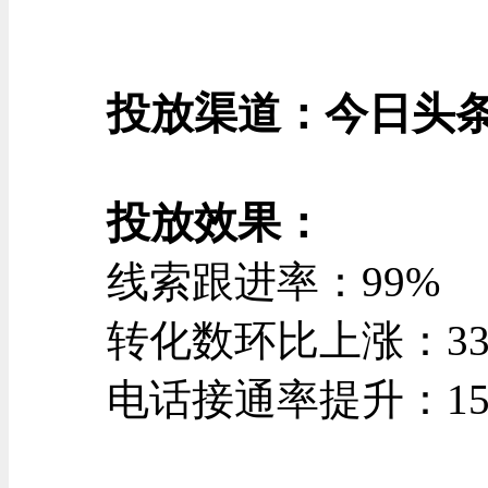
投放渠道：今日头
投放效果：
线索跟进率：99%
转化数环比上涨：33
电话接通率提升：15