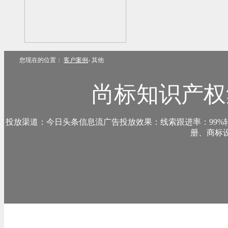
您现在的位置：
客户案例
›
其他
尚标知识产权
投放渠道：今日头条信息流广告投放效果：线索跟进率：99%
册、商标设