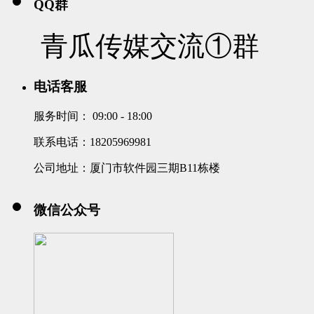
QQ群
青瓜传媒交流①群
电话客服
服务时间：
09:00 - 18:00
联系电话：18205969981
公司地址：厦门市软件园三期B11栋楼
微信公众号