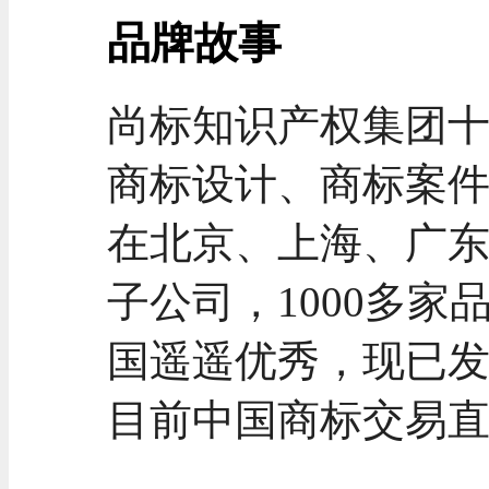
品牌故事
尚标知识产权集团
商标设计、商标案
在北京、上海、广
子公司，1000多
国遥遥优秀，现已
目前中国商标交易