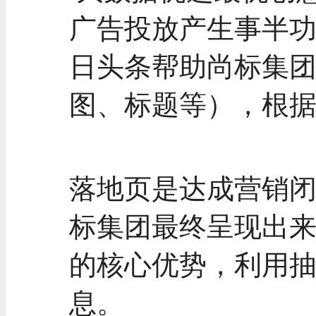
广告投放产生事半
日头条帮助尚标集
图、标题等），根
落地页是达成营销
标集团最终呈现出
的核心优势，利用
息。