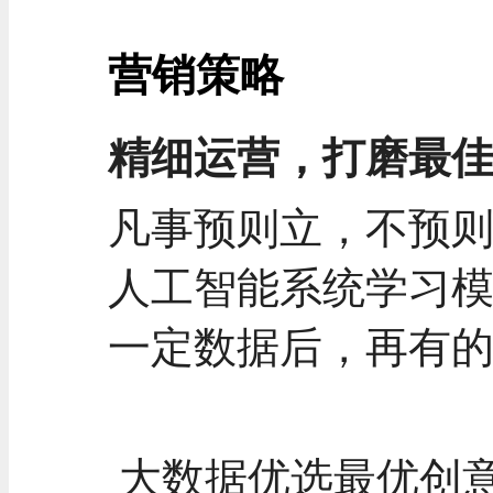
营销策略
精细运营，打磨最
凡事预则立，不预
人工智能系统学习
一定数据后，再有
大数据优选最优创