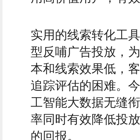
实用的线索转化工
型反哺广告投放，
本和线索效果低，
追踪评估的困难。今
工智能大数据无缝
率同时有效降低投
的回报。