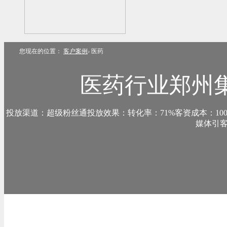
您现在的位置：
客户案例
›
医药
医药行业郑州
投放渠道：超级粉丝通投放效果：转化率：71%客资成本：1
媒体引客