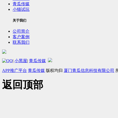
青瓜传媒
小猫试玩
关于我们
公司简介
客户案例
联系我们
|
小黑屋
|
青瓜传媒
APP推广平台
青瓜传媒
版权均归
厦门青瓜信息科技有限公司
返回顶部