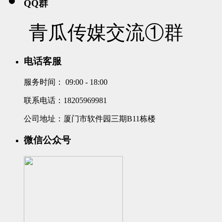
QQ群
青瓜传媒交流①群
电话客服
服务时间：
09:00 - 18:00
联系电话：18205969981
公司地址：厦门市软件园三期B11栋楼
微信公众号