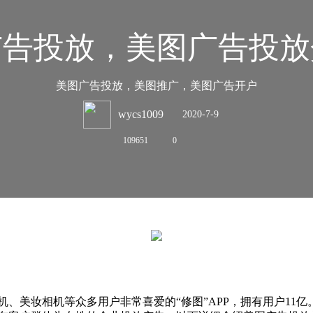
广告投放，美图广告投放
美图广告投放，美图推广，美图广告开户
wycs1009
2020-7-9
109651
0
23:20
、美妆相机等众多用户非常喜爱的“修图”APP，拥有用户11亿