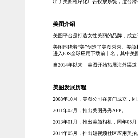
出了美图程序化广告投放系统，适合潜
美图介绍
美图平台是打造女性美丽的品牌，成立于
美图围绕着“美”创造了美图秀秀、美
进入IOS全球应用下载前十名，其中美
自2014年以来，美图开始拓展海外渠
美图发展历程
2008年10月，美图公司在厦门成立，
2011年02月，推出美图秀秀APP。
2013年01月，推出美颜相机，同年05月，
2014年05月，推出短视频社区应用美拍