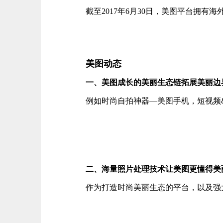
截至2017年6月30日，美图平台拥有
美图动态
一、美图成长的美丽生态链拓展美丽边
例如时尚自拍神器—美图手机，短视频
二、海量照片处理技术让美图更懂得美
作为打造时尚美丽生态的平台，以及强大