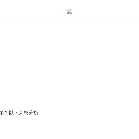
销？以下为您分析。