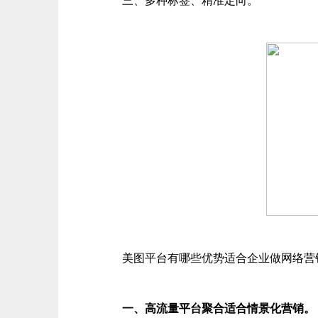
三、多种标签、精准定向。
美图平台有哪些优势适合企业做网络营
一、高流量平台聚合适合情景化营销。