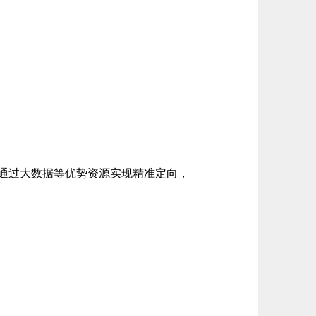
通过大数据等优势资源实现精准定向，