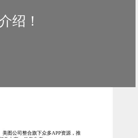
介绍！
。美图公司整合旗下众多APP资源，推