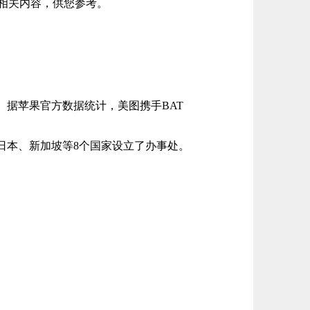
相关内容，供您参考。
。据苹果官方数据统计，美图携手BAT
、日本、新加坡等8个国家设立了办事处。