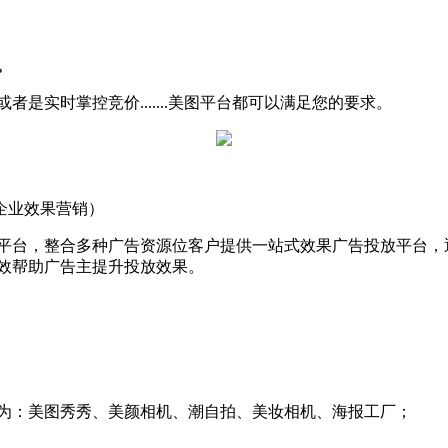
。
是实时掌控竞价.......美图平台都可以满足您的要求。
企业效果营销）
平台，整合多种广告资源位客户提供一站式效果广告投放平台，
效帮助广告主提升投放效果。
为：美图秀秀、美颜相机、潮自拍、美妆相机、海报工厂；