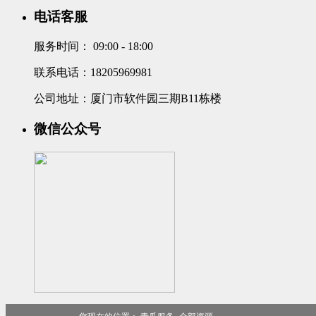
电话客服
服务时间：
09:00 - 18:00
联系电话：18205969981
公司地址：厦门市软件园三期B11栋楼
微信公众号