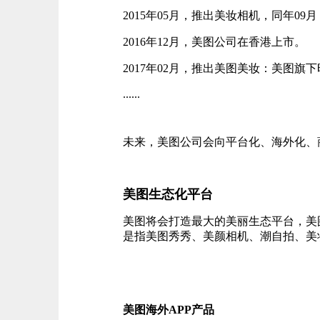
2015年05月，推出美妆相机，同年09
2016年12月，美图公司在香港上市。
2017年02月，推出美图美妆：美图旗
......
未来，美图公司会向平台化、海外化、商业化
美图生态化平台
美图将会打造最大的美丽生态平台，美图
是指美图秀秀、美颜相机、潮自拍、美
美图海外APP产品