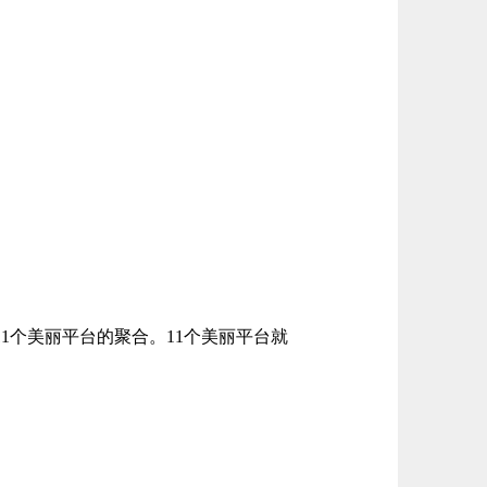
1个美丽平台的聚合。11个美丽平台就