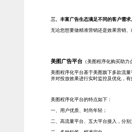
三、丰富广告生态满足不同的客户需求
无论您想要做精准营销还是效果营销、或者
美图广告平台
（美图程序化购买助力
美图程序化平台基于美图旗下多款流量
并对投放效果进行实时监控及优化，有
美图程序化平台的特点如下：
一、用户优质、时尚年轻；
二、高流量平台、五大平台接入，分别