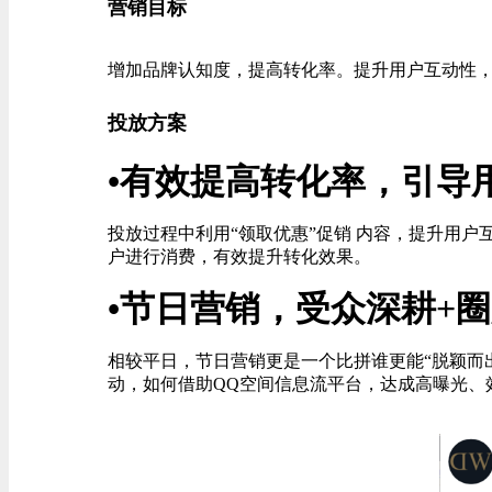
营销目标
增加品牌认知度，提高转化率。提升用户互动性
投放方案
•有效提高转化率，引导
投放过程中利用“领取优惠”促销 内容，提升用
户进行消费，有效提升转化效果。
•节日营销，受众深耕+
相较平日，节日营销更是一个比拼谁更能“脱颖而出”、
动，如何借助QQ空间信息流平台，达成高曝光、