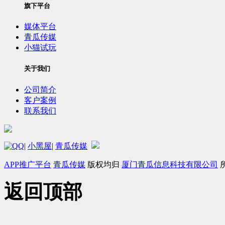
旗下平台
媒体平台
青瓜传媒
小猫试玩
关于我们
公司简介
客户案例
联系我们
|
小黑屋
|
青瓜传媒
APP推广平台
青瓜传媒
版权均归
厦门青瓜信息科技有限公司
返回顶部