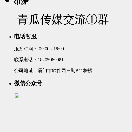
QQ群
青瓜传媒交流①群
电话客服
服务时间：
09:00 - 18:00
联系电话：18205969981
公司地址：厦门市软件园三期B11栋楼
微信公众号