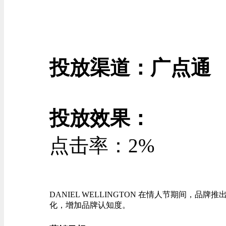
投放渠道：广点通
投放效果：
点击率：2%
DANIEL WELLINGTON 在情人节期间，
化，增加品牌认知度。