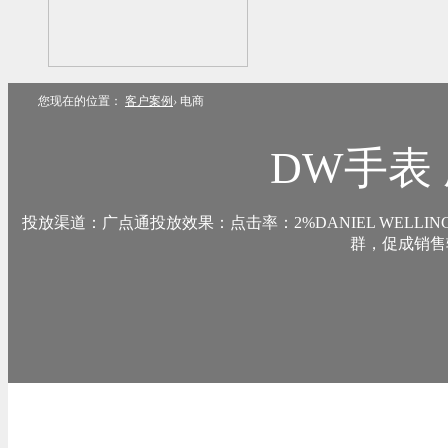
您现在的位置：
客户案例
›
电商
DW手表
投放渠道：广点通投放效果：点击率：2%DANIEL WELL
群，促成销售